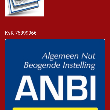
KvK 76399966