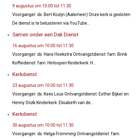
9 augustus om 10:00
tot
11:30
Voorganger: ds. Bert Kozijn (Aalsmeer) Onze kerk is gesloten
De dienst is te beluisteren via YouTube...
Samen onder een Dak Dienst
16 augustus om 10:00
tot
11:30
Voorganger: ds. Hans Hoekstra Ontvangstdienst: fam. Brink
Koffiedienst: fam. Hinloopen Kinderkerk: H...
Kerkdienst
23 augustus om 10:00
tot
11:30
Voorganger: ds. Kees Lous Ontvangstdienst: Esther Bijker en
Henny Stolk Kinderkerk: Elisabeth van de...
Kerkdienst
30 augustus om 10:00
tot
11:30
Voorganger: ds. Helga Frömming Ontvangstdienst: fam.