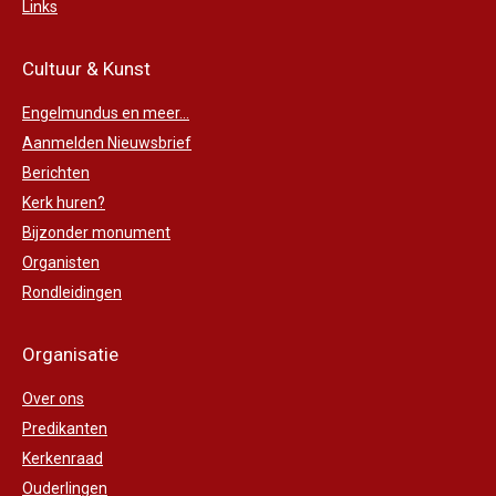
Links
Cultuur & Kunst
Engelmundus en meer...
Aanmelden Nieuwsbrief
Berichten
Kerk huren?
Bijzonder monument
Organisten
Rondleidingen
Organisatie
Over ons
Predikanten
Kerkenraad
Ouderlingen