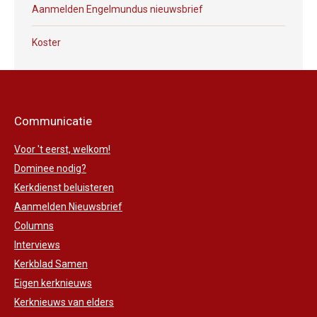
Aanmelden Engelmundus nieuwsbrief
Koster
Communicatie
Voor 't eerst, welkom!
Dominee nodig?
Kerkdienst beluisteren
Aanmelden Nieuwsbrief
Columns
Interviews
Kerkblad Samen
Eigen kerknieuws
Kerknieuws van elders