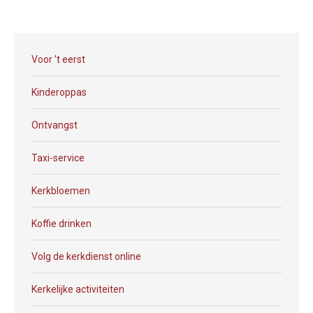
Voor ’t eerst
Kinderoppas
Ontvangst
Taxi-service
Kerkbloemen
Koffie drinken
Volg de kerkdienst online
Kerkelijke activiteiten