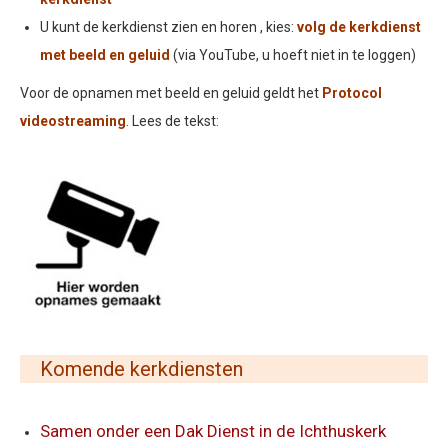
U kunt de kerkdienst zien en horen , kies:
volg de kerkdienst
met beeld en geluid
(via YouTube, u hoeft niet in te loggen)
Voor de opnamen met beeld en geluid geldt het
Protocol
videostreaming
. Lees de tekst:
Komende kerkdiensten
Samen onder een Dak Dienst in de Ichthuskerk