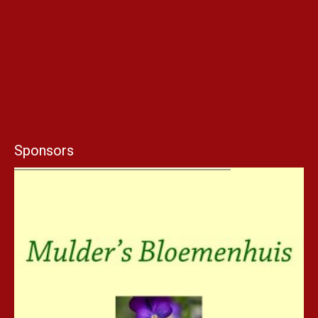
Sponsors