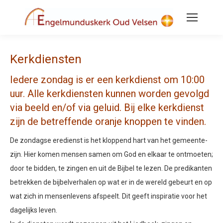
Kerkdiensten
Iedere zondag is er een kerkdienst om 10:00
uur.
Alle kerkdiensten kunnen worden gevolgd
via beeld en/of via geluid. Bij elke kerkdienst
zijn de betreffende oranje knoppen te vinden.
De zondagse eredienst is het kloppend hart van het gemeente-
zijn. Hier komen mensen samen om God en elkaar te ontmoeten;
door te bidden, te zingen en uit de Bijbel te lezen. De predikanten
betrekken de bijbelverhalen op wat er in de wereld gebeurt en op
wat zich in mensenlevens afspeelt. Dit geeft inspiratie voor het
dagelijks leven.