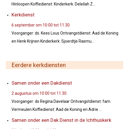
Hinloopen Koffiedienst: Kinderkerk: Deleilah Z...
Kerkdienst
6 september om 10:00
tot
11:30
Voorganger: ds. Kees Lous Ontvangstdienst: Aad de Koning
en Henk Krijnen Kinderkerk: Sjoerdtje Rasmu...
Eerdere kerkdiensten
Samen onder een Dakdienst
2 augustus om 10:00
tot
11:30
Voorganger: ds Regina Davelaar Ontvangstdienst: fam.
Vermeulen Koffiedienst: Aad de Koning en Adrie ...
Samen onder een Dak Dienst in de Ichthuskerk