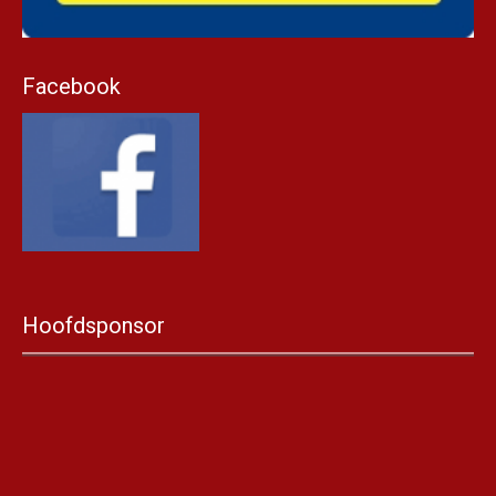
Facebook
Hoofdsponsor