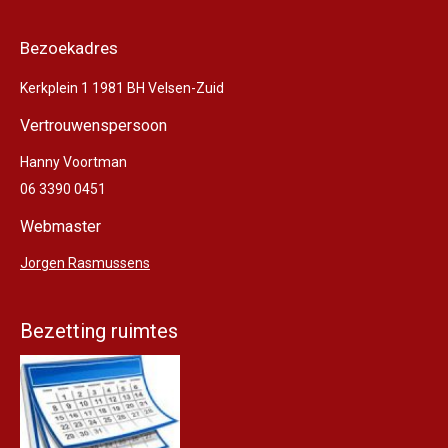
Bezoekadres
Kerkplein 1 1981 BH Velsen-Zuid
Vertrouwenspersoon
Hanny Voortman
06 3390 0451
Webmaster
Jorgen Rasmussens
Bezetting ruimtes