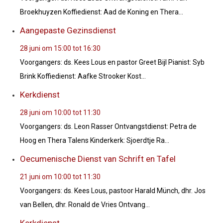
Broekhuyzen Koffiedienst: Aad de Koning en Thera...
Aangepaste Gezinsdienst
28 juni om 15:00
tot
16:30
Voorgangers: ds. Kees Lous en pastor Greet Bijl Pianist: Syb
Brink Koffiedienst: Aafke Strooker Kost...
Kerkdienst
28 juni om 10:00
tot
11:30
Voorgangers: ds. Leon Rasser Ontvangstdienst: Petra de
Hoog en Thera Talens Kinderkerk: Sjoerdtje Ra...
Oecumenische Dienst van Schrift en Tafel
21 juni om 10:00
tot
11:30
Voorgangers: ds. Kees Lous, pastoor Harald Münch, dhr. Jos
van Bellen, dhr. Ronald de Vries Ontvang...