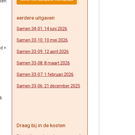
ken.
eerdere uitgaven
Samen 34-01: 14 juni 2026
Samen 33-10: 10 mei 2026
rd +
Samen 33-09: 12 april 2026
Samen 33-08: 8 maart 2026
Samen 33-07: 1 februari 2026
Samen 33-06: 21 december 2025
86
Draag bij in de kosten