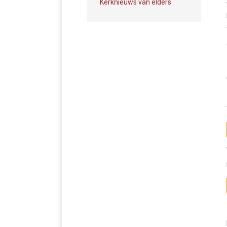
Kerknieuws van elders