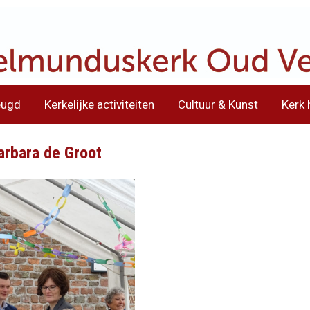
eugd
Kerkelijke activiteiten
Cultuur & Kunst
Kerk 
arbara de Groot