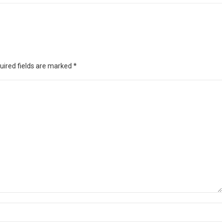
quired fields are marked
*