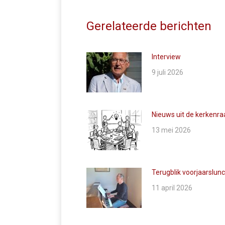
Gerelateerde berichten
Interview
9 juli 2026
Nieuws uit de kerkenra
13 mei 2026
Terugblik voorjaarslun
11 april 2026