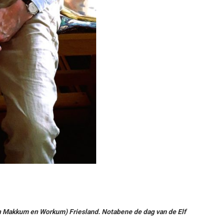
en Makkum en Workum) Friesland. Notabene de dag van de Elf