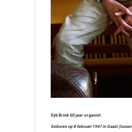
Syb Brink 60 jaar organist
Geboren op 8 februari 1947 in Gaast (tuss