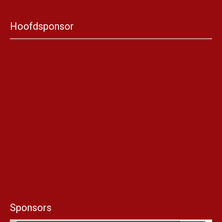
Hoofdsponsor
Sponsors