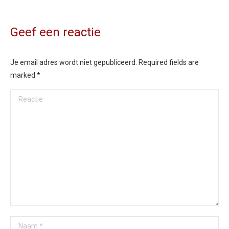
Geef een reactie
Je email adres wordt niet gepubliceerd. Required fields are
marked
*
Reactie
Naam *