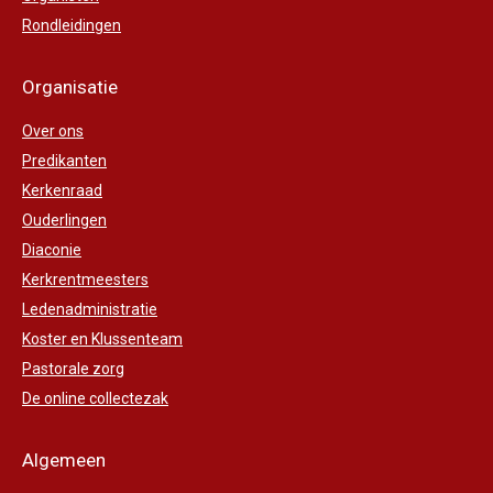
Rondleidingen
Organisatie
Over ons
Predikanten
Kerkenraad
Ouderlingen
Diaconie
Kerkrentmeesters
Ledenadministratie
Koster en Klussenteam
Pastorale zorg
De online collectezak
Algemeen