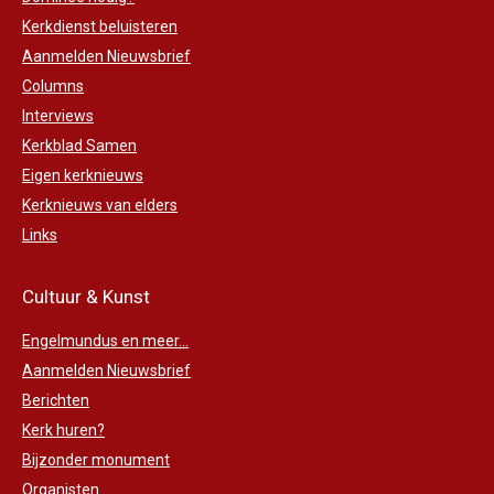
Kerkdienst beluisteren
Aanmelden Nieuwsbrief
Columns
Interviews
Kerkblad Samen
Eigen kerknieuws
Kerknieuws van elders
Links
Cultuur & Kunst
Engelmundus en meer...
Aanmelden Nieuwsbrief
Berichten
Kerk huren?
Bijzonder monument
Organisten