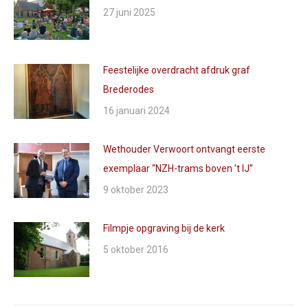
27 juni 2025
Feestelijke overdracht afdruk graf
Brederodes
16 januari 2024
Wethouder Verwoort ontvangt eerste
exemplaar “NZH-trams boven ’t IJ”
9 oktober 2023
Filmpje opgraving bij de kerk
5 oktober 2016