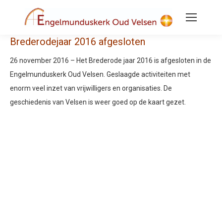
Brederodejaar 2016 afgesloten
26 november 2016 – Het Brederode jaar 2016 is afgesloten in de
Engelmunduskerk Oud Velsen. Geslaagde activiteiten met
enorm veel inzet van vrijwilligers en organisaties. De
geschiedenis van Velsen is weer goed op de kaart gezet.