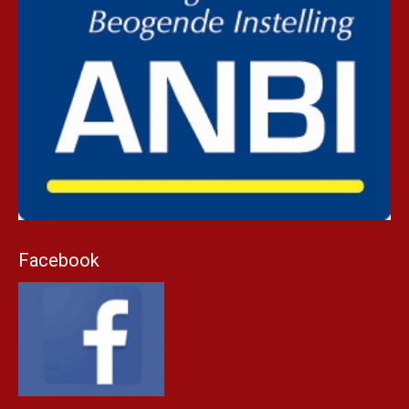
Facebook