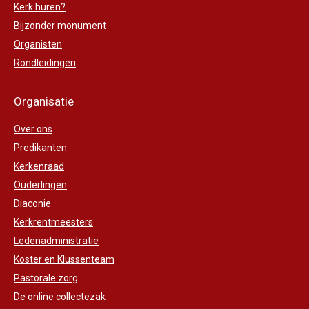
Kerk huren?
Bijzonder monument
Organisten
Rondleidingen
Organisatie
Over ons
Predikanten
Kerkenraad
Ouderlingen
Diaconie
Kerkrentmeesters
Ledenadministratie
Koster en Klussenteam
Pastorale zorg
De online collectezak