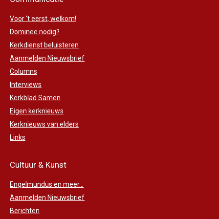
Voor 't eerst, welkom!
Dominee nodig?
Kerkdienst beluisteren
Aanmelden Nieuwsbrief
Columns
Interviews
Kerkblad Samen
Eigen kerknieuws
Kerknieuws van elders
Links
Cultuur & Kunst
Engelmundus en meer...
Aanmelden Nieuwsbrief
Berichten