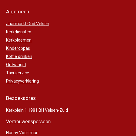
Algemeen
Jaarmarkt Oud Velsen
Kerkdiensten
Kerkbloemen
Kinderoppas
Koffie drinken
Ontvangst
Taxi-service
Privacyverklaring
Bezoekadres
Kerkplein 1 1981 BH Velsen-Zuid
Vertrouwenspersoon
Hanny Voortman