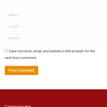
Naam *
Email *
Website
Save my name, email, and website in this browser for the
next time I comment.
Post comment
Communicatie