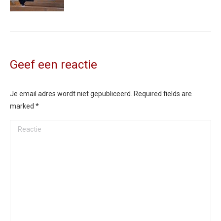
Geef een reactie
Je email adres wordt niet gepubliceerd. Required fields are
marked
*
Reactie