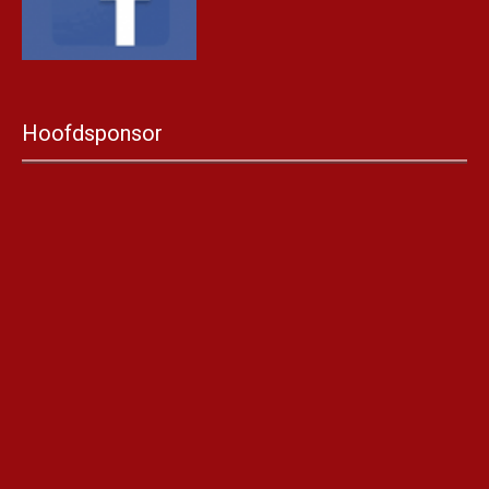
Hoofdsponsor