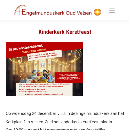
Kinderkerk Kerstfeest
Op woensdag 24 december
in de Engelmunduskerk aan het
vindt
Kerkplein 1 in Velsen-Zuid het kinderkerk kerstfeest plaats.