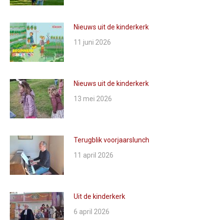
Nieuws uit de kinderkerk
11 juni 2026
Nieuws uit de kinderkerk
13 mei 2026
Terugblik voorjaarslunch
11 april 2026
Uit de kinderkerk
6 april 2026