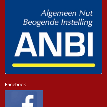
Facebook