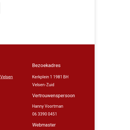
Bezoekadres
 Velsen
Kerkplein 1 1981 BH
Velsen-Zuid
Vertrouwenspersoon
Hanny Voortman
06 3390 0451
Webmaster