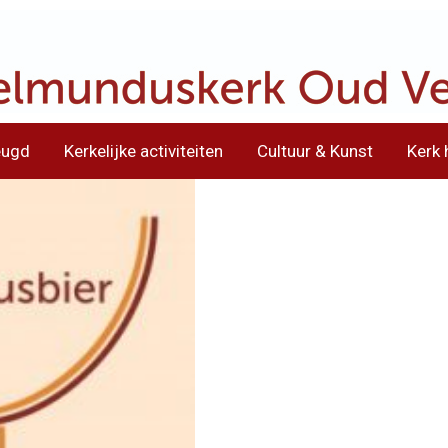
eugd
Kerkelijke activiteiten
Cultuur & Kunst
Kerk 