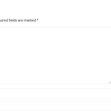
quired fields are marked
*