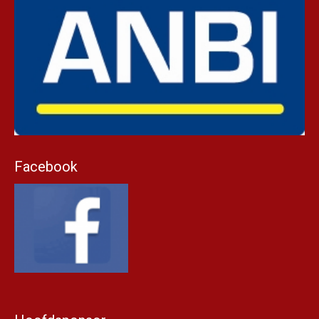
Facebook