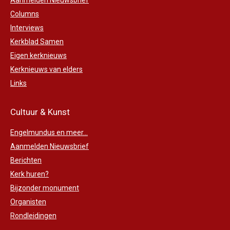
Aanmelden Nieuwsbrief
Columns
Interviews
Kerkblad Samen
Eigen kerknieuws
Kerknieuws van elders
Links
Cultuur & Kunst
Engelmundus en meer...
Aanmelden Nieuwsbrief
Berichten
Kerk huren?
Bijzonder monument
Organisten
Rondleidingen