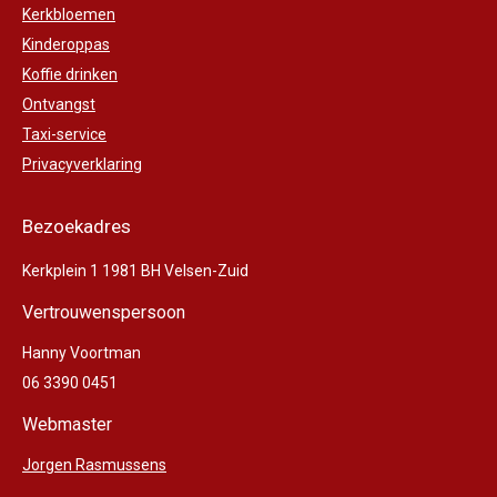
Kerkbloemen
Kinderoppas
Koffie drinken
Ontvangst
Taxi-service
Privacyverklaring
Bezoekadres
Kerkplein 1 1981 BH Velsen-Zuid
Vertrouwenspersoon
Hanny Voortman
06 3390 0451
Webmaster
Jorgen Rasmussens