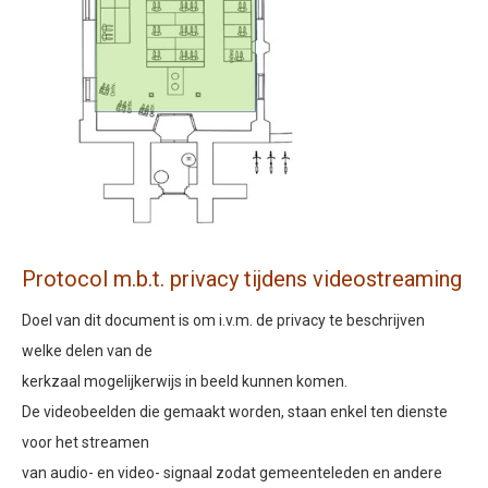
Protocol m.b.t. privacy tijdens videostreaming
Doel van dit document is om i.v.m. de privacy te beschrijven
welke delen van de
kerkzaal mogelijkerwijs in beeld kunnen komen.
De videobeelden die gemaakt worden, staan enkel ten dienste
voor het streamen
van audio- en video- signaal zodat gemeenteleden en andere