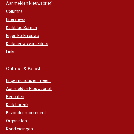
Aanmelden Nieuwsbrief
Columns
Interviews
Kerkblad Samen
Eigen kerknieuws
Kerknieuws van elders
Links
Cultuur & Kunst
Engelmundus en meer...
Aanmelden Nieuwsbrief
Berichten
Kerk huren?
Bijzonder monument
Organisten
Rondleidingen