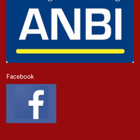
Facebook