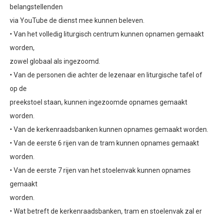
belangstellenden
via YouTube de dienst mee kunnen beleven.
• Van het volledig liturgisch centrum kunnen opnamen gemaakt
worden,
zowel globaal als ingezoomd.
• Van de personen die achter de lezenaar en liturgische tafel of
op de
preekstoel staan, kunnen ingezoomde opnames gemaakt
worden.
• Van de kerkenraadsbanken kunnen opnames gemaakt worden.
• Van de eerste 6 rijen van de tram kunnen opnames gemaakt
worden.
• Van de eerste 7 rijen van het stoelenvak kunnen opnames
gemaakt
worden.
• Wat betreft de kerkenraadsbanken, tram en stoelenvak zal er