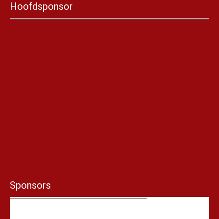
Hoofdsponsor
Sponsors