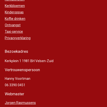
Kerkbloemen
Kinderoppas
Koffie drinken
Ontvangst
Taxi-service
Privacyverklaring
Bezoekadres
Kerkplein 1 1981 BH Velsen-Zuid
Vertrouwenspersoon
Hanny Voortman
06 3390 0451
Webmaster
Jorgen Rasmussens