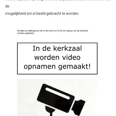
de
mogelijkheid om in beeld gebracht te worden.