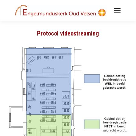
Protocol videostreaming