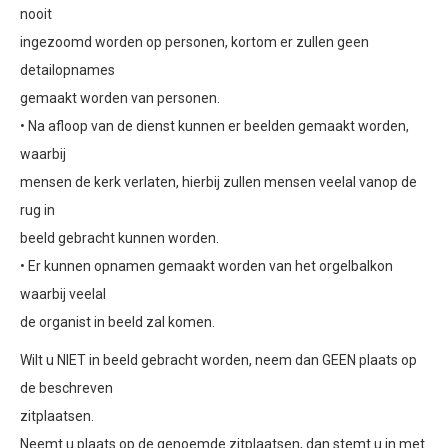
nooit
ingezoomd worden op personen, kortom er zullen geen
detailopnames
gemaakt worden van personen.
• Na afloop van de dienst kunnen er beelden gemaakt worden,
waarbij
mensen de kerk verlaten, hierbij zullen mensen veelal vanop de
rug in
beeld gebracht kunnen worden.
• Er kunnen opnamen gemaakt worden van het orgelbalkon
waarbij veelal
de organist in beeld zal komen.
Wilt u NIET in beeld gebracht worden, neem dan GEEN plaats op
de beschreven
zitplaatsen.
Neemt u plaats op de genoemde zitplaatsen, dan stemt u in met