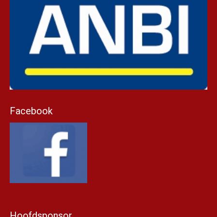
Facebook
Hoofdsponsor