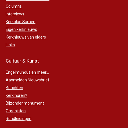
Columns
Interviews
Kerkblad Samen
Eigen kerknieuws
Kerknieuws van elders
Links
Cultuur & Kunst
Engelmundus en meer...
Aanmelden Nieuwsbrief
Berichten
Kerk huren?
Bijzonder monument
Organisten
Rondleidingen