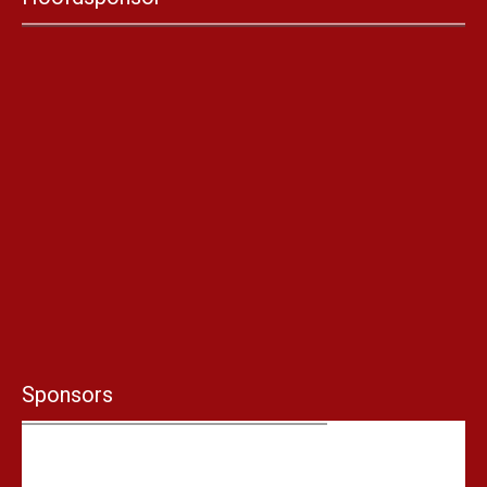
Sponsors