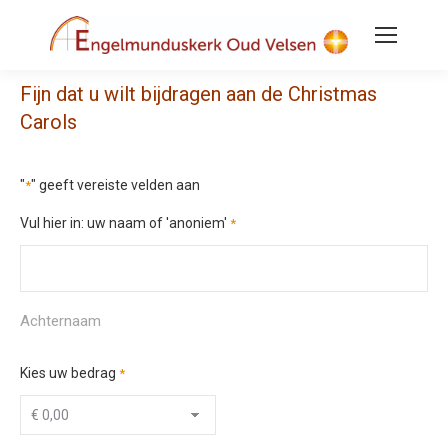
Fijn dat u wilt bijdragen aan de Christmas
Carols
"
" geeft vereiste velden aan
*
Vul hier in: uw naam of 'anoniem'
*
Achternaam
Kies uw bedrag
*