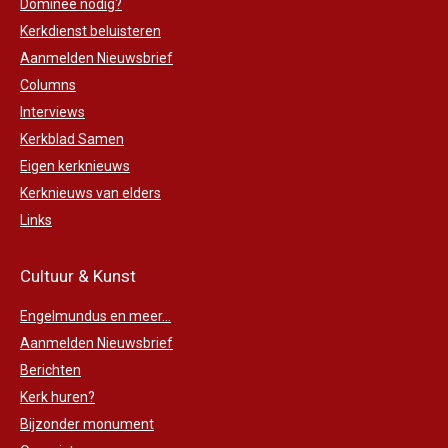
Dominee nodig?
Kerkdienst beluisteren
Aanmelden Nieuwsbrief
Columns
Interviews
Kerkblad Samen
Eigen kerknieuws
Kerknieuws van elders
Links
Cultuur & Kunst
Engelmundus en meer...
Aanmelden Nieuwsbrief
Berichten
Kerk huren?
Bijzonder monument