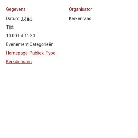
Gegevens
Organisator
Datum:
12 juli
Kerkenraad
Tijd:
10:00 tot 11:30
Evenement Categorieën:
Homepage
,
Publiek
,
Type-
Kerkdiensten