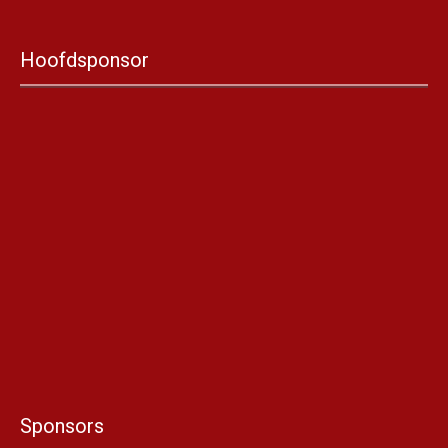
Hoofdsponsor
Sponsors