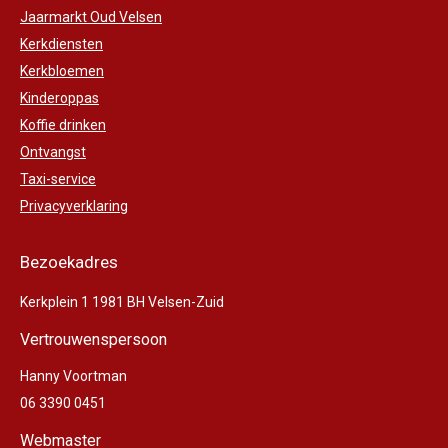
Jaarmarkt Oud Velsen
Kerkdiensten
Kerkbloemen
Kinderoppas
Koffie drinken
Ontvangst
Taxi-service
Privacyverklaring
Bezoekadres
Kerkplein 1 1981 BH Velsen-Zuid
Vertrouwenspersoon
Hanny Voortman
06 3390 0451
Webmaster