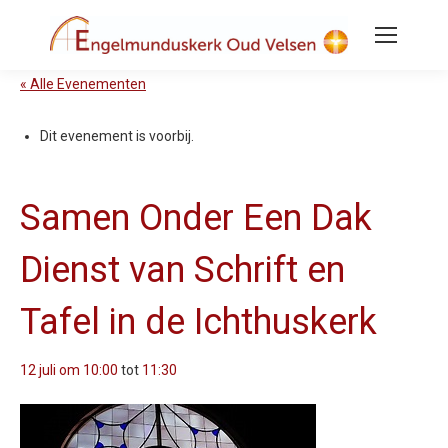
« Alle Evenementen
Dit evenement is voorbij.
Samen Onder Een Dak
Dienst van Schrift en
Tafel in de Ichthuskerk
12 juli om 10:00
tot
11:30