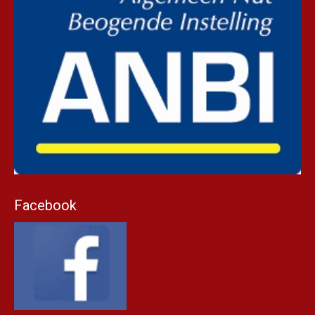
Facebook