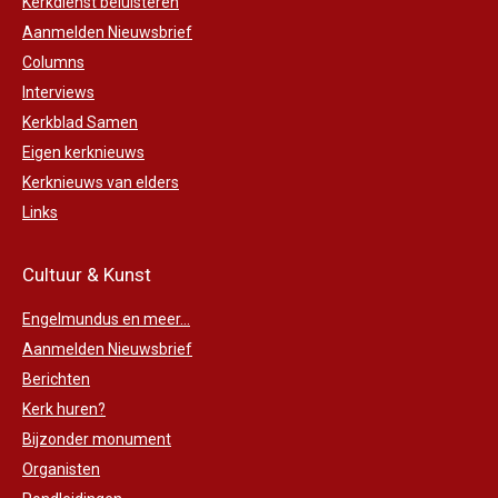
Kerkdienst beluisteren
Aanmelden Nieuwsbrief
Columns
Interviews
Kerkblad Samen
Eigen kerknieuws
Kerknieuws van elders
Links
Cultuur & Kunst
Engelmundus en meer...
Aanmelden Nieuwsbrief
Berichten
Kerk huren?
Bijzonder monument
Organisten