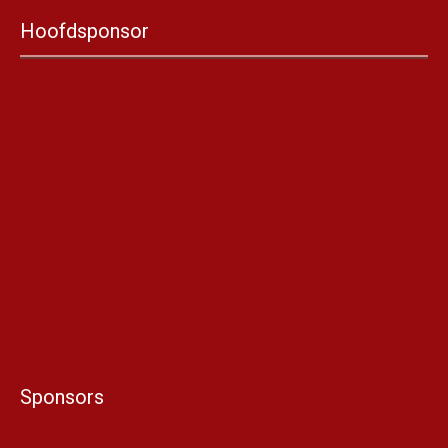
Hoofdsponsor
Sponsors