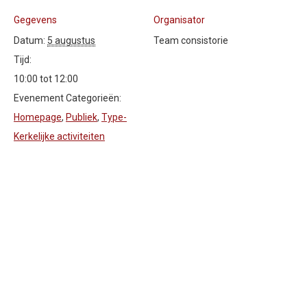
Gegevens
Organisator
Datum:
5 augustus
Team consistorie
Tijd:
10:00 tot 12:00
Evenement Categorieën:
Homepage
,
Publiek
,
Type-
Kerkelijke activiteiten