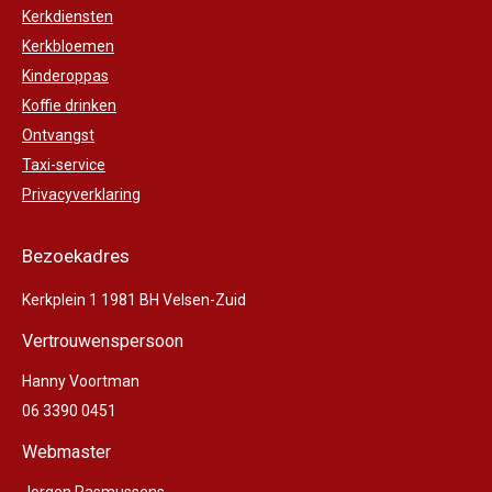
Kerkdiensten
Kerkbloemen
Kinderoppas
Koffie drinken
Ontvangst
Taxi-service
Privacyverklaring
Bezoekadres
Kerkplein 1 1981 BH Velsen-Zuid
Vertrouwenspersoon
Hanny Voortman
06 3390 0451
Webmaster