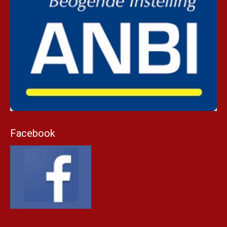
Facebook