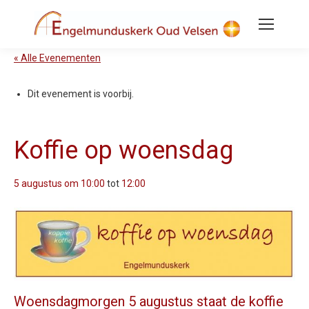
« Alle Evenementen
Dit evenement is voorbij.
Koffie op woensdag
5 augustus om 10:00
tot
12:00
Woensdagmorgen 5 augustus staat de koffie