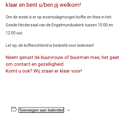
klaar en bent u/ben jij welkom!
Om de week is er op woensdagmorgen koffie en thee in het
Goede Herderzaal van de Engelmunduskerk tussen 10:00 en
12:00 uur.
Let op, de koffieochtend is bedoeld voor iedereen!
Neem gerust de buurvrouw of buurman mee, het gaat
om contact en gezelligheid.
Komt u ook? Wij staan er klaar voor!
Toevoegen aan kalender