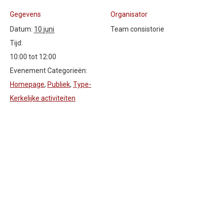
Gegevens
Organisator
Datum:
10 juni
Team consistorie
Tijd:
10:00 tot 12:00
Evenement Categorieën:
Homepage
,
Publiek
,
Type-
Kerkelijke activiteiten