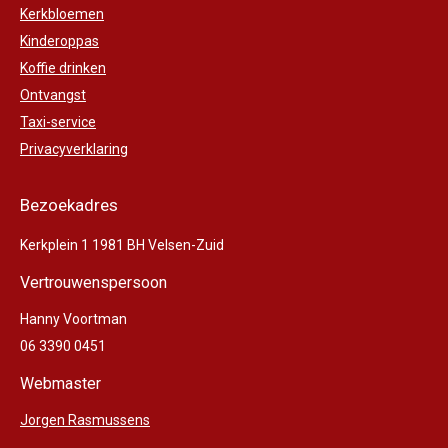
Kerkbloemen
Kinderoppas
Koffie drinken
Ontvangst
Taxi-service
Privacyverklaring
Bezoekadres
Kerkplein 1 1981 BH Velsen-Zuid
Vertrouwenspersoon
Hanny Voortman
06 3390 0451
Webmaster
Jorgen Rasmussens