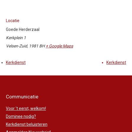
Locatie
Goede Herderzaal
Kerkplein 1
Velsen-Zuid
,
1981 BH
+ Google Maps
Kerkdienst
Kerkdienst
Communicatie
Voor 't eerst, welkom!
Dominee nodig?
Kerkdienst beluisteren