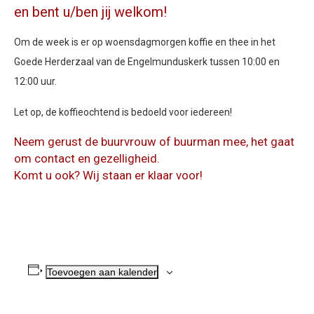
en bent u/ben jij welkom!
Om de week is er op woensdagmorgen koffie en thee in het
Goede Herderzaal van de Engelmunduskerk tussen 10:00 en
12:00 uur.
Let op, de koffieochtend is bedoeld voor iedereen!
Neem gerust de buurvrouw of buurman mee, het gaat
om contact en gezelligheid.
Komt u ook? Wij staan er klaar voor!
Toevoegen aan kalender