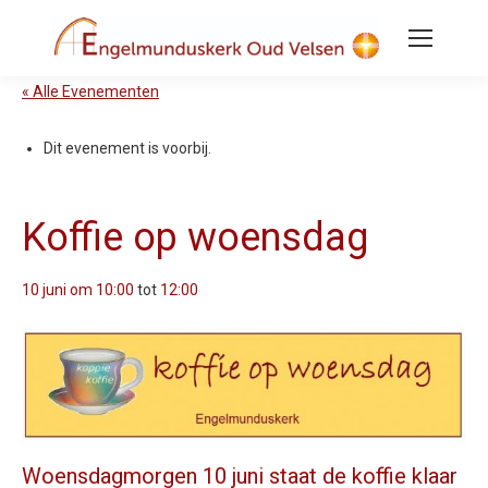
« Alle Evenementen
Dit evenement is voorbij.
Koffie op woensdag
10 juni om 10:00
tot
12:00
Woensdagmorgen 10 juni staat de koffie klaar