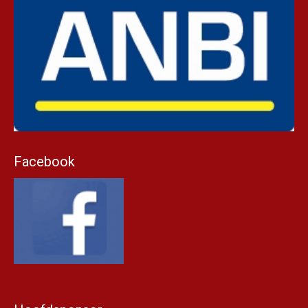
Facebook