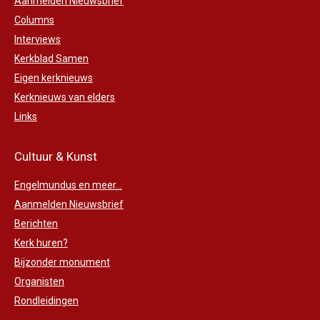
Aanmelden Nieuwsbrief
Columns
Interviews
Kerkblad Samen
Eigen kerknieuws
Kerknieuws van elders
Links
Cultuur & Kunst
Engelmundus en meer...
Aanmelden Nieuwsbrief
Berichten
Kerk huren?
Bijzonder monument
Organisten
Rondleidingen