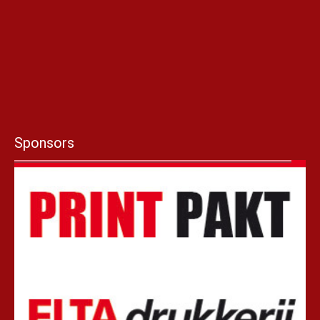
Sponsors