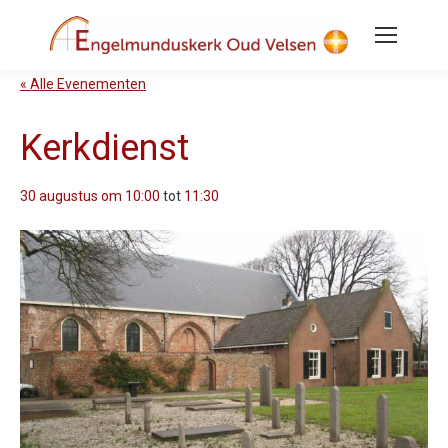
« Alle Evenementen
Kerkdienst
30 augustus om 10:00
tot
11:30