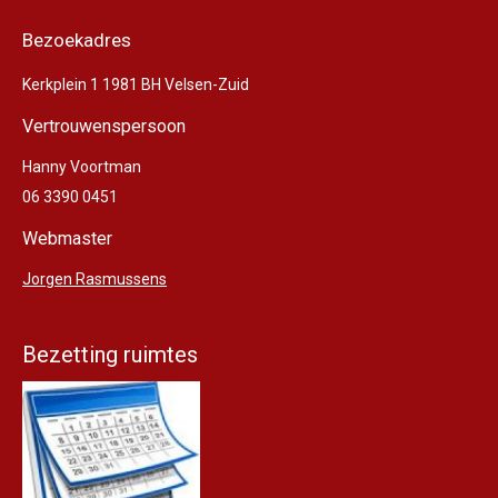
Bezoekadres
Kerkplein 1 1981 BH Velsen-Zuid
Vertrouwenspersoon
Hanny Voortman
06 3390 0451
Webmaster
Jorgen Rasmussens
Bezetting ruimtes