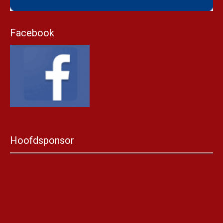
Facebook
Hoofdsponsor