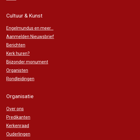
Cultuur & Kunst
Engelmundus en meer...
Aanmelden Nieuwsbrief
Berichten
Kerk huren?
Bijzonder monument
Organisten
Rondleidingen
Organisatie
Over ons
Predikanten
Kerkenraad
Ouderlingen