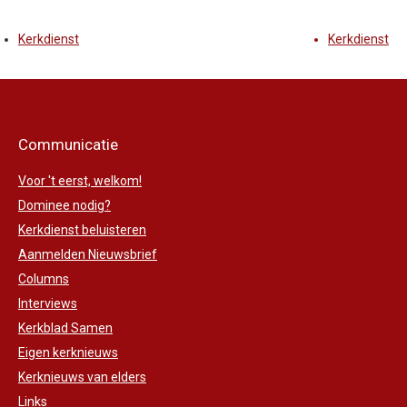
Kerkdienst
Kerkdienst
Communicatie
Voor 't eerst, welkom!
Dominee nodig?
Kerkdienst beluisteren
Aanmelden Nieuwsbrief
Columns
Interviews
Kerkblad Samen
Eigen kerknieuws
Kerknieuws van elders
Links