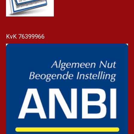
KvK 76399966