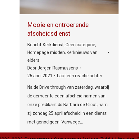
Mooie en ontroerende
afscheidsdienst
Bericht-Kerkdienst
,
Geen categorie
,
Homepage midden
,
Kerknieuws van
elders
Door
Jorgen Rasmussens
26 april 2021
Laat een reactie achter
Na de Drive through van zaterdag, waarbij
de gemeenteleden afscheid namen van
onze predikant ds Barbara de Groot, nam
zij zondag 25 april afscheid in een dienst
met genodigden. Vanwege…