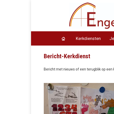
Kerkdiensten
J
Bericht-Kerkdienst
Bericht met nieuws of een terugblik op een