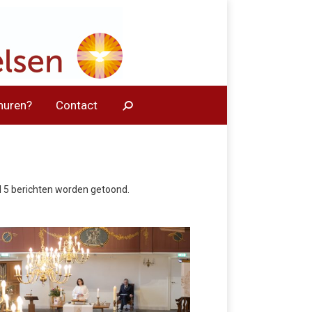
huren?
Contact
5 berichten worden getoond.